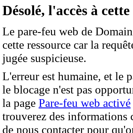
Désolé, l'accès à cett
Le pare-feu web de Domaine 
cette ressource car la requê
jugée suspicieuse.
L'erreur est humaine, et le p
le blocage n'est pas opportu
la page
Pare-feu web activé
trouverez des informations 
de nous contacter pour qu'o