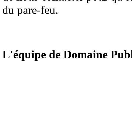
du pare-feu.
L'équipe de Domaine Publ