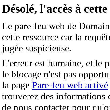
Désolé, l'accès à cett
Le pare-feu web de Domaine 
cette ressource car la requê
jugée suspicieuse.
L'erreur est humaine, et le p
le blocage n'est pas opportu
la page
Pare-feu web activé
trouverez des informations 
de nous contacter pour qu'o