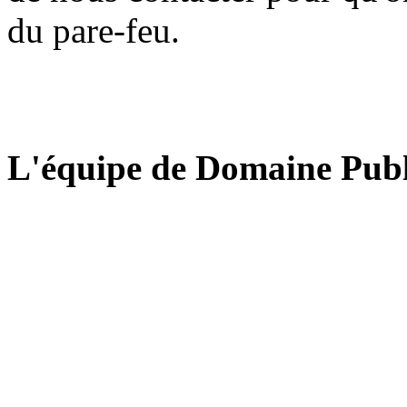
du pare-feu.
L'équipe de Domaine Publ