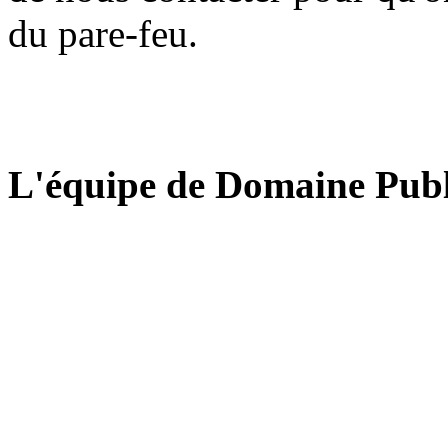
du pare-feu.
L'équipe de Domaine Publ