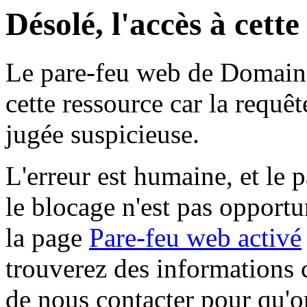
Désolé, l'accès à cett
Le pare-feu web de Domaine 
cette ressource car la requê
jugée suspicieuse.
L'erreur est humaine, et le p
le blocage n'est pas opportu
la page
Pare-feu web activé
trouverez des informations 
de nous contacter pour qu'o