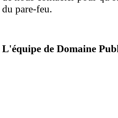
du pare-feu.
L'équipe de Domaine Publ