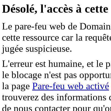
Désolé, l'accès à cett
Le pare-feu web de Domaine 
cette ressource car la requê
jugée suspicieuse.
L'erreur est humaine, et le p
le blocage n'est pas opportu
la page
Pare-feu web activé
trouverez des informations 
de nous contacter pour qu'o