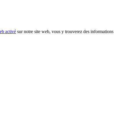
eb activé
sur notre site web, vous y trouverez des informations