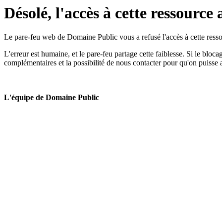
Désolé, l'accès à cette ressource 
Le pare-feu web de Domaine Public vous a refusé l'accès à cette ressou
L'erreur est humaine, et le pare-feu partage cette faiblesse. Si le bloc
complémentaires et la possibilité de nous contacter pour qu'on puisse 
L'équipe de Domaine Public