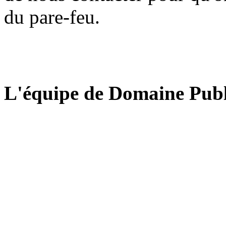
du pare-feu.
L'équipe de Domaine Publ