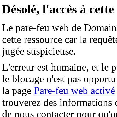
Désolé, l'accès à cett
Le pare-feu web de Domaine 
cette ressource car la requê
jugée suspicieuse.
L'erreur est humaine, et le p
le blocage n'est pas opportu
la page
Pare-feu web activé
trouverez des informations 
de nous contacter pour qu'o